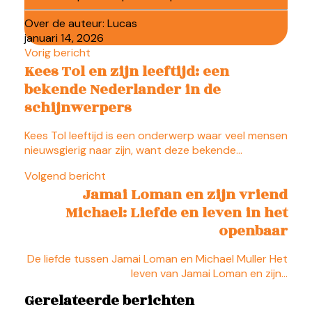
Over de auteur:
Lucas
januari 14, 2026
Vorig bericht
Kees Tol en zijn leeftijd: een
bekende Nederlander in de
schijnwerpers
Kees Tol leeftijd is een onderwerp waar veel mensen
nieuwsgierig naar zijn, want deze bekende…
Volgend bericht
Jamai Loman en zijn vriend
Michael: Liefde en leven in het
openbaar
De liefde tussen Jamai Loman en Michael Muller Het
leven van Jamai Loman en zijn…
Gerelateerde berichten