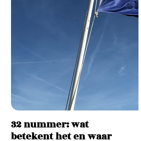
32 nummer: wat
betekent het en waar