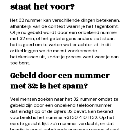
staat het voor?
Het 32 nummer kan verschillende dingen betekenen,
afhankelijk van de context waarin je het tegenkomt.
Of je nu gebeld wordt door een onbekend nummer
met 32 erin, of het getal ergens anders ziet staan:
het is goed om te weten wat er achter zit. In dit
artikel leggen we de meest voorkomende
betekenissen uit, zodat je precies weet waar je aan
toe bent.
Gebeld door een nummer
met 32: is het spam?
Veel mensen zoeken naar het 32 nummer omdat ze
gebeld zijn door een onbekend telefoonnummer
dat eindigt op of de cijfers 32 bevat. Een bekend
voorbeeld is het nummer +31 30 410 11 32. Op het
eerste gezicht lijkt zo’n nummer verdacht, en dat
begrijp je goed: onbekende nummers roepen al snel