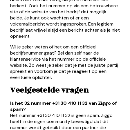
herkent. Zoek het nummer op via een betrouwbare
site of de website van het bedrijf dat mogelijk
belde. Je kunt ook wachten of er een
voicemailbericht wordt ingesproken. Een legitiem
bedrijf laat vrijwel altijd een bericht achter als je niet
opneemt.
Wil je zeker weten of het om een officieel
bedrijfsnummer gaat? Bel dan zelf naar de
klantenservice via het nummer op de officiële
website. Zo weet je zeker dat je met de juiste partij
spreekt en voorkom je dat je reageert op een
eventuele oplichter.
Veelgestelde vragen
Is het 32 nummer +31 30 410 11 32 van Ziggo of
spam?
Het nummer +31 30 410 11 32 is geen spam. Ziggo
heeft in de eigen community bevestigd dat dit
nummer wordt gebruikt door een partner die