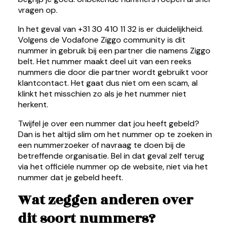
vragen op.
In het geval van +31 30 410 11 32 is er duidelijkheid.
Volgens de Vodafone Ziggo community is dit
nummer in gebruik bij een partner die namens Ziggo
belt. Het nummer maakt deel uit van een reeks
nummers die door die partner wordt gebruikt voor
klantcontact. Het gaat dus niet om een scam, al
klinkt het misschien zo als je het nummer niet
herkent.
Twijfel je over een nummer dat jou heeft gebeld?
Dan is het altijd slim om het nummer op te zoeken in
een nummerzoeker of navraag te doen bij de
betreffende organisatie. Bel in dat geval zelf terug
via het officiële nummer op de website, niet via het
nummer dat je gebeld heeft.
Wat zeggen anderen over
dit soort nummers?