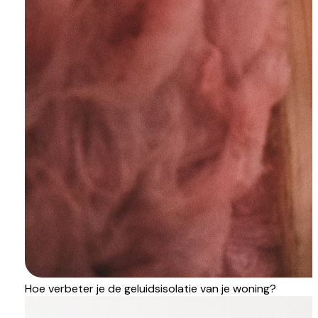
Hoe verbeter je de geluidsisolatie van je woning?