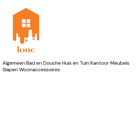
Algemeen
Bad en Douche
Huis en Tuin
Kantoor
Meubels
Slapen
Woonaccessoires