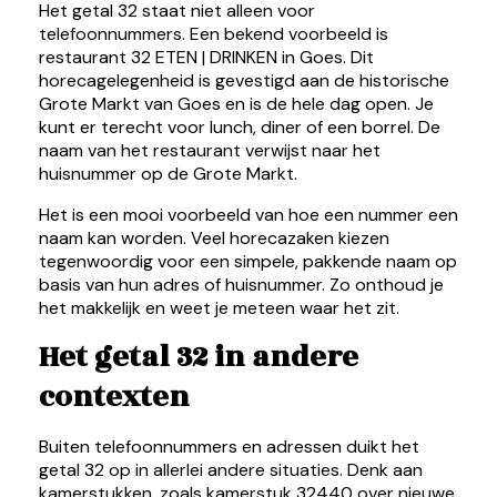
Het getal 32 staat niet alleen voor
telefoonnummers. Een bekend voorbeeld is
restaurant 32 ETEN | DRINKEN in Goes. Dit
horecagelegenheid is gevestigd aan de historische
Grote Markt van Goes en is de hele dag open. Je
kunt er terecht voor lunch, diner of een borrel. De
naam van het restaurant verwijst naar het
huisnummer op de Grote Markt.
Het is een mooi voorbeeld van hoe een nummer een
naam kan worden. Veel horecazaken kiezen
tegenwoordig voor een simpele, pakkende naam op
basis van hun adres of huisnummer. Zo onthoud je
het makkelijk en weet je meteen waar het zit.
Het getal 32 in andere
contexten
Buiten telefoonnummers en adressen duikt het
getal 32 op in allerlei andere situaties. Denk aan
kamerstukken, zoals kamerstuk 32440 over nieuwe