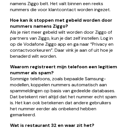
namens Ziggo belt. Het valt binnen een reeks
nummers die voor klantcontact worden ingezet.
Hoe kan ik stoppen met gebeld worden door
nummers namens Ziggo?
Als je niet meer gebeld wilt worden door Ziggo of
partners van Ziggo, kun je dat zelf instellen. Log in
op de Vodafone Ziggo app en ga naar “Privacy en
contactvoorkeuren”. Daar vink je aan of uit hoe je
benaderd wilt worden.
Waarom registreert mijn telefoon een legitiem
nummer als spam?
Sommige telefoons, zoals bepaalde Samsung-
modellen, koppelen nummers automatisch aan
spammeldingen op basis van gedeelde databases.
Dat betekent niet altijd dat het nummer echt spam
is. Het kan ook betekenen dat andere gebruikers
het nummer eerder als onbekend hebben
gemarkeerd.
Wat is restaurant 32 en waar zit het?