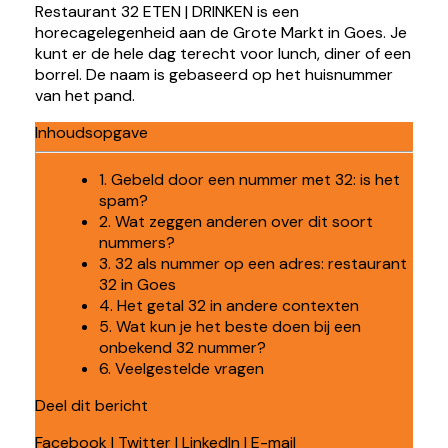
Restaurant 32 ETEN | DRINKEN is een
horecagelegenheid aan de Grote Markt in Goes. Je
kunt er de hele dag terecht voor lunch, diner of een
borrel. De naam is gebaseerd op het huisnummer
van het pand.
Inhoudsopgave
1. Gebeld door een nummer met 32: is het
spam?
2. Wat zeggen anderen over dit soort
nummers?
3. 32 als nummer op een adres: restaurant
32 in Goes
4. Het getal 32 in andere contexten
5. Wat kun je het beste doen bij een
onbekend 32 nummer?
6. Veelgestelde vragen
Deel dit bericht
Facebook
|
Twitter
|
LinkedIn
|
E-mail