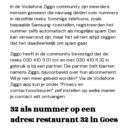
In de Vodafone Ziggo community zijn meerdere
mensen geweest die navraag deden over nummers
in dezelfde reeks. Sommige telefoons, zoals
bepaalde Samsung-toestellen, registreerden het
nummer zelfs automatisch als mogelijke spam. Dat
kan verwarrend zijn, maar het wil niet altijd zeggen
dat het daadwerkelijk om spam gaat.
Ziggo heeft in de community bevestigd dat de
reeks 030 410 11 01 tot en met 030 410 11 32 in
gebruik is bij een partner. Die partner belt klanten
namens Ziggo, bijvoorbeeld over hun abonnement.
Wil je niet meer gebeld worden? Via de Vodafone
Ziggo app kun je onder “Privacy en
contactvoorkeuren” zelf instellen op welke manier
je contact wilt ontvangen.
32 als nummer op een
adres: restaurant 32 in Goes