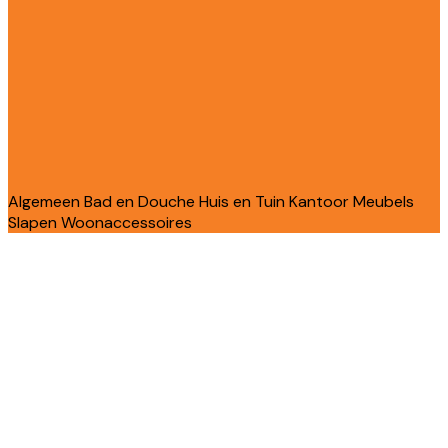
Algemeen
Bad en Douche
Huis en Tuin
Kantoor
Meubels
Slapen
Woonaccessoires