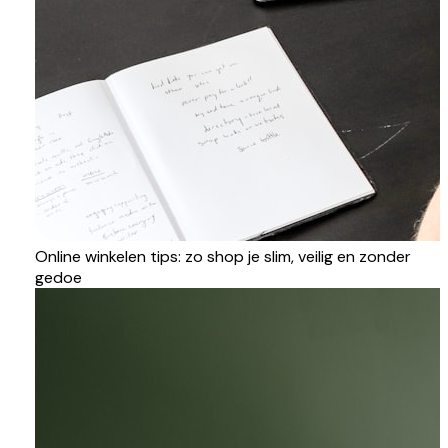
Online winkelen tips: zo shop je slim, veilig en zonder
gedoe