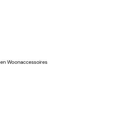
pen
Woonaccessoires