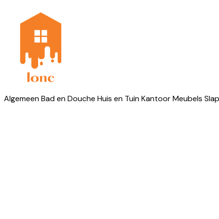
Algemeen
Bad en Douche
Huis en Tuin
Kantoor
Meubels
Sla