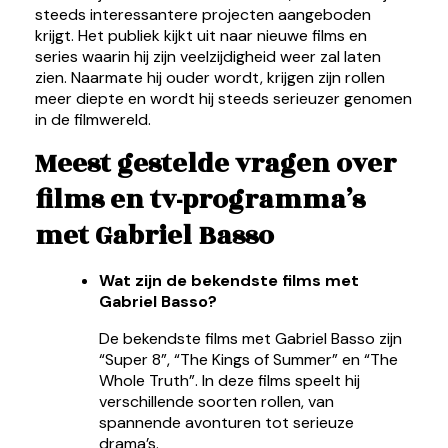
steeds interessantere projecten aangeboden
krijgt. Het publiek kijkt uit naar nieuwe films en
series waarin hij zijn veelzijdigheid weer zal laten
zien. Naarmate hij ouder wordt, krijgen zijn rollen
meer diepte en wordt hij steeds serieuzer genomen
in de filmwereld.
Meest gestelde vragen over
films en tv-programma’s
met Gabriel Basso
Wat zijn de bekendste films met
Gabriel Basso?
De bekendste films met Gabriel Basso zijn
“Super 8”, “The Kings of Summer” en “The
Whole Truth”. In deze films speelt hij
verschillende soorten rollen, van
spannende avonturen tot serieuze
drama’s.