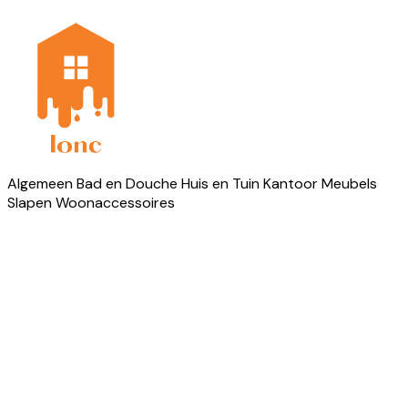
Algemeen
Bad en Douche
Huis en Tuin
Kantoor
Meubels
Slapen
Woonaccessoires