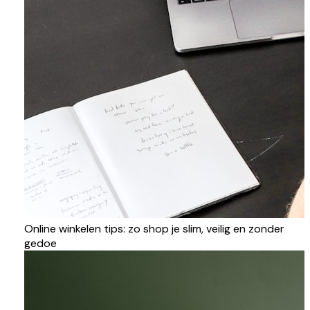
Online winkelen tips: zo shop je slim, veilig en zonder
gedoe