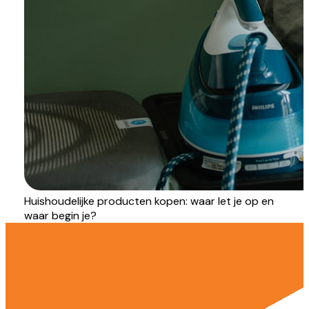
Huishoudelijke producten kopen: waar let je op en
waar begin je?