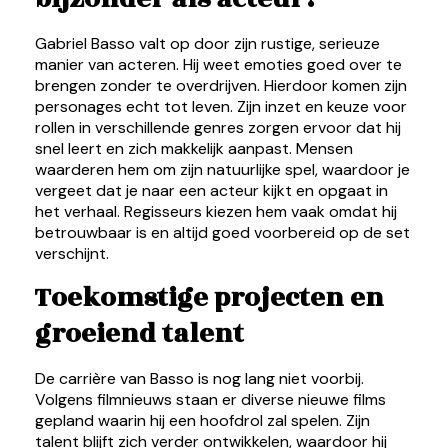
Gabriel Basso valt op door zijn rustige, serieuze
manier van acteren. Hij weet emoties goed over te
brengen zonder te overdrijven. Hierdoor komen zijn
personages echt tot leven. Zijn inzet en keuze voor
rollen in verschillende genres zorgen ervoor dat hij
snel leert en zich makkelijk aanpast. Mensen
waarderen hem om zijn natuurlijke spel, waardoor je
vergeet dat je naar een acteur kijkt en opgaat in
het verhaal. Regisseurs kiezen hem vaak omdat hij
betrouwbaar is en altijd goed voorbereid op de set
verschijnt.
Toekomstige projecten en
groeiend talent
De carrière van Basso is nog lang niet voorbij.
Volgens filmnieuws staan er diverse nieuwe films
gepland waarin hij een hoofdrol zal spelen. Zijn
talent blijft zich verder ontwikkelen, waardoor hij