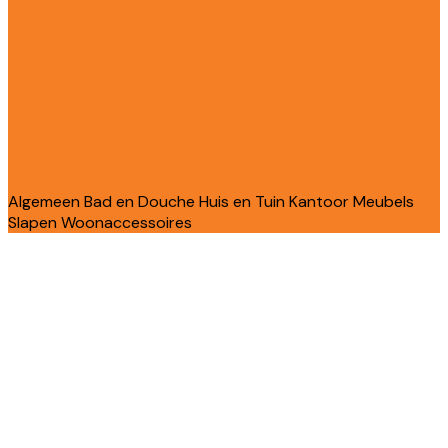
Algemeen
Bad en Douche
Huis en Tuin
Kantoor
Meubels
Slapen
Woonaccessoires