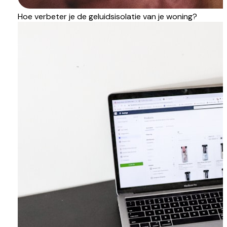
Hoe verbeter je de geluidsisolatie van je woning?