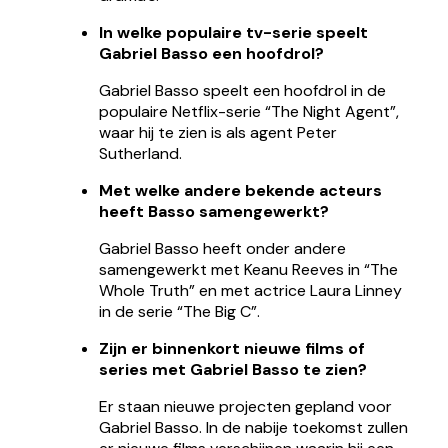
In welke populaire tv-serie speelt
Gabriel Basso een hoofdrol?
Gabriel Basso speelt een hoofdrol in de
populaire Netflix-serie “The Night Agent”,
waar hij te zien is als agent Peter
Sutherland.
Met welke andere bekende acteurs
heeft Basso samengewerkt?
Gabriel Basso heeft onder andere
samengewerkt met Keanu Reeves in “The
Whole Truth” en met actrice Laura Linney
in de serie “The Big C”.
Zijn er binnenkort nieuwe films of
series met Gabriel Basso te zien?
Er staan nieuwe projecten gepland voor
Gabriel Basso. In de nabije toekomst zullen