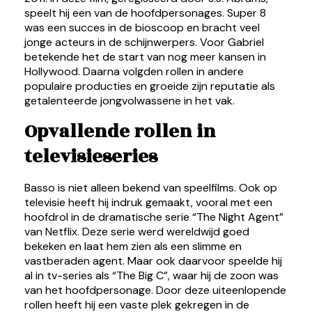
speelt hij een van de hoofdpersonages. Super 8
was een succes in de bioscoop en bracht veel
jonge acteurs in de schijnwerpers. Voor Gabriel
betekende het de start van nog meer kansen in
Hollywood. Daarna volgden rollen in andere
populaire producties en groeide zijn reputatie als
getalenteerde jongvolwassene in het vak.
Opvallende rollen in
televisieseries
Basso is niet alleen bekend van speelfilms. Ook op
televisie heeft hij indruk gemaakt, vooral met een
hoofdrol in de dramatische serie “The Night Agent”
van Netflix. Deze serie werd wereldwijd goed
bekeken en laat hem zien als een slimme en
vastberaden agent. Maar ook daarvoor speelde hij
al in tv-series als “The Big C”, waar hij de zoon was
van het hoofdpersonage. Door deze uiteenlopende
rollen heeft hij een vaste plek gekregen in de