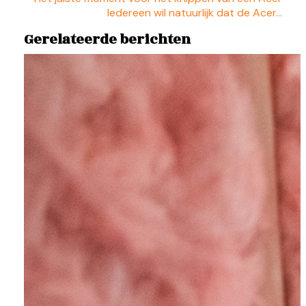
Iedereen wil natuurlijk dat de Acer…
Gerelateerde berichten