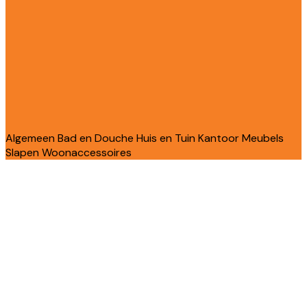
Algemeen
Bad en Douche
Huis en Tuin
Kantoor
Meubels
Slapen
Woonaccessoires