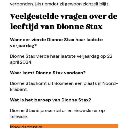
verbonden, juist omdat zij gewoon zichzelf blijft.
Veelgestelde vragen over de
leeftijd van Dionne Stax
Wanneer vierde Dionne Stax haar laatste
verjaardag?
Dionne Stax vierde haar laatste verjaardag op 22
april 2024.
Waar komt Dionne Stax vandaan?
Dionne Stax komt uit Boxmeer, een plaats in Noord-
Brabant.
Wat is het beroep van Dionne Stax?
Dionne Stax is presentator en nieuwslezer op
televisie.
Inhoudsopgave