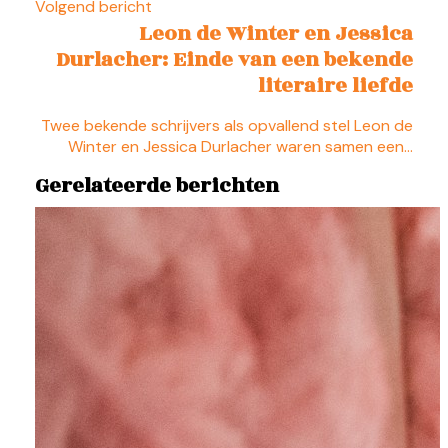
Volgend bericht
Leon de Winter en Jessica
Durlacher: Einde van een bekende
literaire liefde
Twee bekende schrijvers als opvallend stel Leon de
Winter en Jessica Durlacher waren samen een…
Gerelateerde berichten