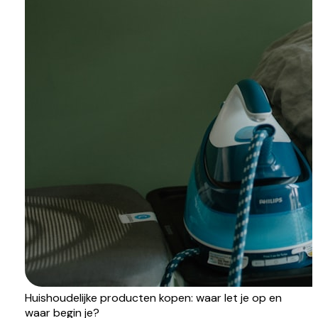
Huishoudelijke producten kopen: waar let je op en
waar begin je?