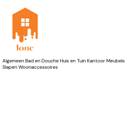
Algemeen
Bad en Douche
Huis en Tuin
Kantoor
Meubels
Slapen
Woonaccessoires