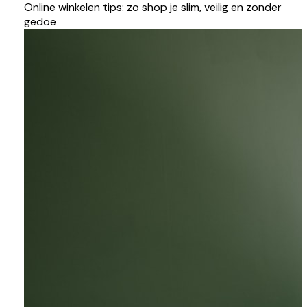
Online winkelen tips: zo shop je slim, veilig en zonder
gedoe