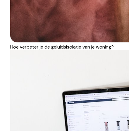
Hoe verbeter je de geluidsisolatie van je woning?