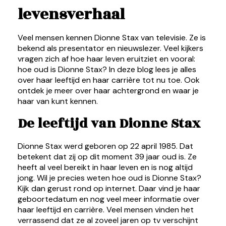
levensverhaal
Veel mensen kennen Dionne Stax van televisie. Ze is
bekend als presentator en nieuwslezer. Veel kijkers
vragen zich af hoe haar leven eruitziet en vooral:
hoe oud is Dionne Stax? In deze blog lees je alles
over haar leeftijd en haar carrière tot nu toe. Ook
ontdek je meer over haar achtergrond en waar je
haar van kunt kennen.
De leeftijd van Dionne Stax
Dionne Stax werd geboren op 22 april 1985. Dat
betekent dat zij op dit moment 39 jaar oud is. Ze
heeft al veel bereikt in haar leven en is nog altijd
jong. Wil je precies weten hoe oud is Dionne Stax?
Kijk dan gerust rond op internet. Daar vind je haar
geboortedatum en nog veel meer informatie over
haar leeftijd en carrière. Veel mensen vinden het
verrassend dat ze al zoveel jaren op tv verschijnt