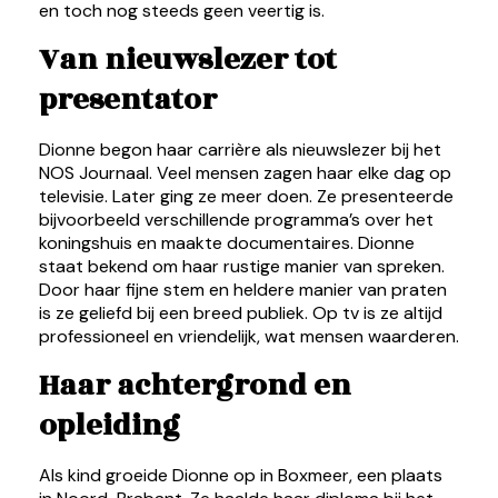
en toch nog steeds geen veertig is.
Van nieuwslezer tot
presentator
Dionne begon haar carrière als nieuwslezer bij het
NOS Journaal. Veel mensen zagen haar elke dag op
televisie. Later ging ze meer doen. Ze presenteerde
bijvoorbeeld verschillende programma’s over het
koningshuis en maakte documentaires. Dionne
staat bekend om haar rustige manier van spreken.
Door haar fijne stem en heldere manier van praten
is ze geliefd bij een breed publiek. Op tv is ze altijd
professioneel en vriendelijk, wat mensen waarderen.
Haar achtergrond en
opleiding
Als kind groeide Dionne op in Boxmeer, een plaats