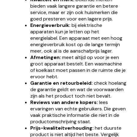
bieden vaak langere garantie en betere
service, maar er zijn ook huismerken die
goed presteren voor een lagere prijs.
Energieverbruik:
bij elektrische
apparaten kun je letten op het
energielabel. Een apparaat met een hoog
energieverbruik kost op de lange termijn
meer, ook al is de aanschafprijs lager.
Afmetingen:
meet altijd op voor je een
groot apparaat bestelt. Een wasmachine
of koelkast moet passen in de ruimte die je
ervoor hebt.
Garantie en retourbeleid:
check hoelang
de garantie geldt en wat de voorwaarden
zijn als het product toch niet bevalt.
Reviews van andere kopers:
lees
ervaringen van echte gebruikers. Die geven
vaak praktische informatie die niet in de
productomschrijving staat.
Prijs-kwaliteitverhouding:
het duurste
product is niet altijd het beste. Vergelijk