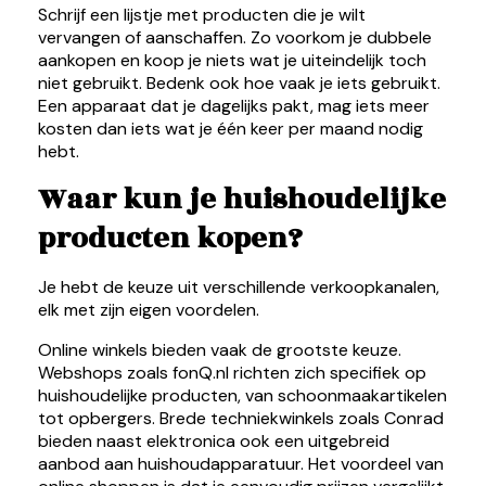
Schrijf een lijstje met producten die je wilt
vervangen of aanschaffen. Zo voorkom je dubbele
aankopen en koop je niets wat je uiteindelijk toch
niet gebruikt. Bedenk ook hoe vaak je iets gebruikt.
Een apparaat dat je dagelijks pakt, mag iets meer
kosten dan iets wat je één keer per maand nodig
hebt.
Waar kun je huishoudelijke
producten kopen?
Je hebt de keuze uit verschillende verkoopkanalen,
elk met zijn eigen voordelen.
Online winkels bieden vaak de grootste keuze.
Webshops zoals fonQ.nl richten zich specifiek op
huishoudelijke producten, van schoonmaakartikelen
tot opbergers. Brede techniekwinkels zoals Conrad
bieden naast elektronica ook een uitgebreid
aanbod aan huishoudapparatuur. Het voordeel van