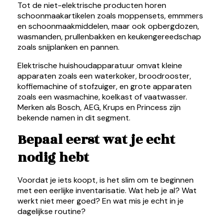
Tot de niet-elektrische producten horen
schoonmaakartikelen zoals moppensets, emmmers
en schoonmaakmiddelen, maar ook opbergdozen,
wasmanden, prullenbakken en keukengereedschap
zoals snijplanken en pannen.
Elektrische huishoudapparatuur omvat kleine
apparaten zoals een waterkoker, broodrooster,
koffiemachine of stofzuiger, en grote apparaten
zoals een wasmachine, koelkast of vaatwasser.
Merken als Bosch, AEG, Krups en Princess zijn
bekende namen in dit segment.
Bepaal eerst wat je echt
nodig hebt
Voordat je iets koopt, is het slim om te beginnen
met een eerlijke inventarisatie. Wat heb je al? Wat
werkt niet meer goed? En wat mis je echt in je
dagelijkse routine?