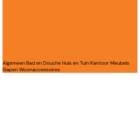
Algemeen
Bad en Douche
Huis en Tuin
Kantoor
Meubels
Slapen
Woonaccessoires