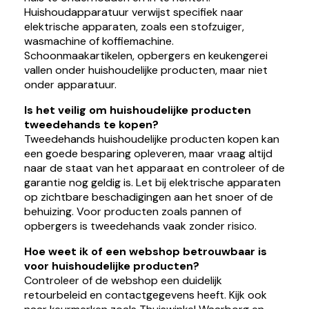
Huishoudapparatuur verwijst specifiek naar
elektrische apparaten, zoals een stofzuiger,
wasmachine of koffiemachine.
Schoonmaakartikelen, opbergers en keukengerei
vallen onder huishoudelijke producten, maar niet
onder apparatuur.
Is het veilig om huishoudelijke producten
tweedehands te kopen?
Tweedehands huishoudelijke producten kopen kan
een goede besparing opleveren, maar vraag altijd
naar de staat van het apparaat en controleer of de
garantie nog geldig is. Let bij elektrische apparaten
op zichtbare beschadigingen aan het snoer of de
behuizing. Voor producten zoals pannen of
opbergers is tweedehands vaak zonder risico.
Hoe weet ik of een webshop betrouwbaar is
voor huishoudelijke producten?
Controleer of de webshop een duidelijk
retourbeleid en contactgegevens heeft. Kijk ook