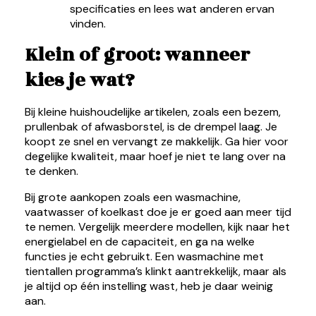
specificaties en lees wat anderen ervan
vinden.
Klein of groot: wanneer
kies je wat?
Bij kleine huishoudelijke artikelen, zoals een bezem,
prullenbak of afwasborstel, is de drempel laag. Je
koopt ze snel en vervangt ze makkelijk. Ga hier voor
degelijke kwaliteit, maar hoef je niet te lang over na
te denken.
Bij grote aankopen zoals een wasmachine,
vaatwasser of koelkast doe je er goed aan meer tijd
te nemen. Vergelijk meerdere modellen, kijk naar het
energielabel en de capaciteit, en ga na welke
functies je echt gebruikt. Een wasmachine met
tientallen programma’s klinkt aantrekkelijk, maar als
je altijd op één instelling wast, heb je daar weinig
aan.