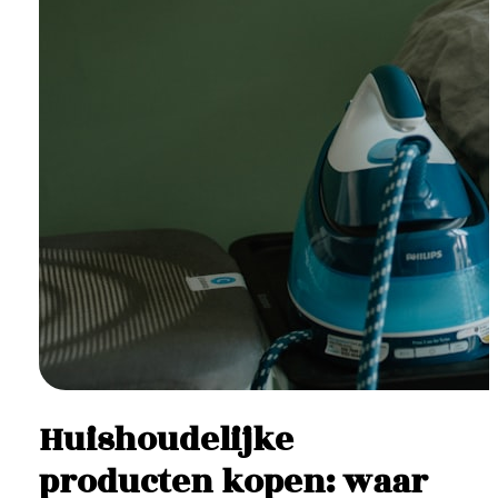
Huishoudelijke
producten kopen: waar