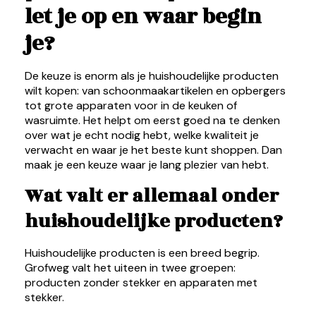
let je op en waar begin
je?
De keuze is enorm als je huishoudelijke producten
wilt kopen: van schoonmaakartikelen en opbergers
tot grote apparaten voor in de keuken of
wasruimte. Het helpt om eerst goed na te denken
over wat je echt nodig hebt, welke kwaliteit je
verwacht en waar je het beste kunt shoppen. Dan
maak je een keuze waar je lang plezier van hebt.
Wat valt er allemaal onder
huishoudelijke producten?
Huishoudelijke producten is een breed begrip.
Grofweg valt het uiteen in twee groepen:
producten zonder stekker en apparaten met
stekker.