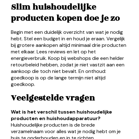
Slim huishoudelijke
producten kopen doe je zo
Begin met een duidelijk overzicht van wat je nodig
hebt. Stel een budget in en houd je eraan. Vergelijk
bij grotere aankopen altijd minimaal drie producten
met elkaar. Lees reviews en let op het
energieverbruik. Koop bij webshops die een helder
retourbeleid hebben, zodat je niet vastzit aan een
aankoop die toch niet bevalt. En onthoud:
goedkoop is op de lange termijn niet altijd
goedkoop.
Veelgestelde vragen
Wat is het verschil tussen huishoudelijke
producten en huishoudapparatuur?
Huishoudelijke producten is de brede
verzamelnaam voor alles wat je nodig hebt om je
huis te onderhouden en in te richten.