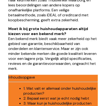
naar keurmerken zoals Thuiswinkel Waarborg en
lees beoordelingen van andere kopers op
onafhankelijke platforms. Een veilige
betaalmethode, zoals iDEAL of creditcard met
koopbescherming, geeft extra zekerheid.
Moet ik bij grote huishoudapparaten altijd
kiezen voor een bekend merk?
Een bekend merk biedt vaak meer zekerheid op het
gebied van garantie, beschikbaarheid van
onderdelen en klantenservice. Maar er zijn ook
minder bekende merken die goede kwaliteit leveren
voor een lagere prijs. Vergelijk altijd specificaties,
reviews en de garantievoorwaarden, ongeacht het
merk.
Inhoudsopgave
1. Wat valt er allemaal onder huishoudelijke
producten?
2. Bepaal eerst wat je echt nodig hebt
3. Waar kun je huishoudelijke producten