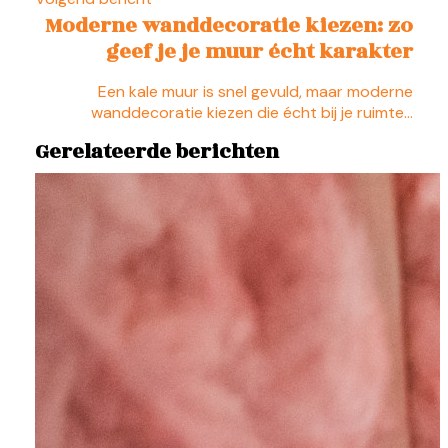
Moderne wanddecoratie kiezen: zo
geef je je muur écht karakter
Een kale muur is snel gevuld, maar moderne
wanddecoratie kiezen die écht bij je ruimte…
Gerelateerde berichten