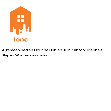
Algemeen
Bad en Douche
Huis en Tuin
Kantoor
Meubels
Slapen
Woonaccessoires