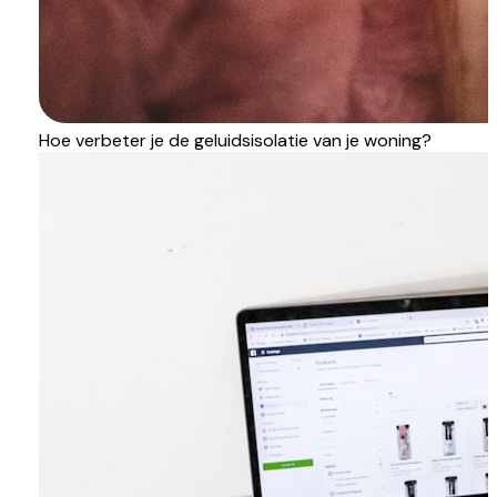
Hoe verbeter je de geluidsisolatie van je woning?