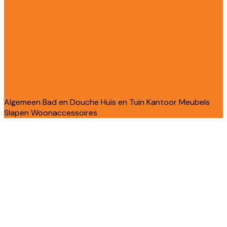
Algemeen
Bad en Douche
Huis en Tuin
Kantoor
Meubels
Slapen
Woonaccessoires