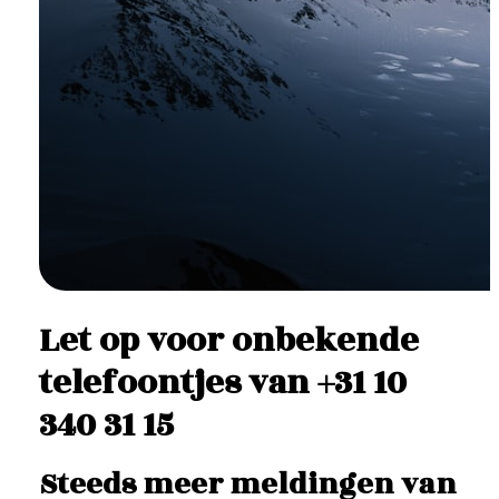
Let op voor onbekende
telefoontjes van +31 10
340 31 15
Steeds meer meldingen van