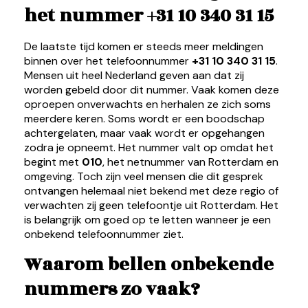
het nummer +31 10 340 31 15
De laatste tijd komen er steeds meer meldingen
binnen over het telefoonnummer
+31 10 340 31 15
.
Mensen uit heel Nederland geven aan dat zij
worden gebeld door dit nummer. Vaak komen deze
oproepen onverwachts en herhalen ze zich soms
meerdere keren. Soms wordt er een boodschap
achtergelaten, maar vaak wordt er opgehangen
zodra je opneemt. Het nummer valt op omdat het
begint met
010
, het netnummer van Rotterdam en
omgeving. Toch zijn veel mensen die dit gesprek
ontvangen helemaal niet bekend met deze regio of
verwachten zij geen telefoontje uit Rotterdam. Het
is belangrijk om goed op te letten wanneer je een
onbekend telefoonnummer ziet.
Waarom bellen onbekende
nummers zo vaak?