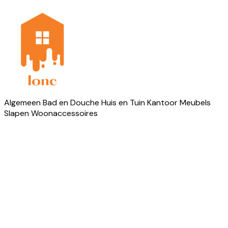
Algemeen
Bad en Douche
Huis en Tuin
Kantoor
Meubels
Slapen
Woonaccessoires