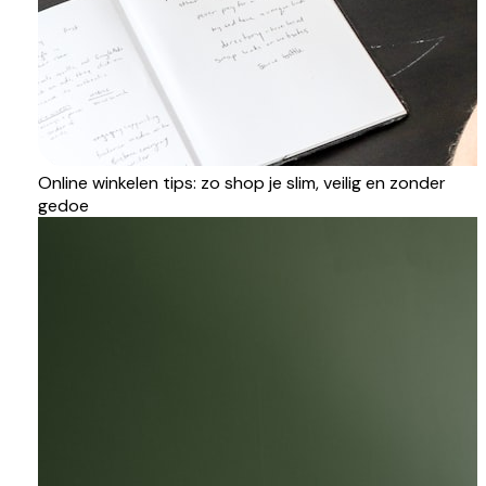
Online winkelen tips: zo shop je slim, veilig en zonder
gedoe