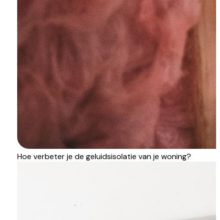
Hoe verbeter je de geluidsisolatie van je woning?