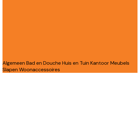
Algemeen
Bad en Douche
Huis en Tuin
Kantoor
Meubels
Slapen
Woonaccessoires