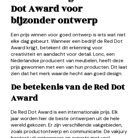
Dot Award voor
bijzonder ontwerp
Een prijs winnen voor goed ontwerp is iets wat niet
elke dag gebeurt. Wanneer een bedrijf de Red Dot
Award krijgt, betekent dit erkenning voor
creativiteit en aandacht voor detail. Lonc, een
Nederlandse producent van meubelen, heeft deze
prijs gewonnen met een van hun producten. Dit laat
zien dat het merk waarde hecht aan goed design.
De betekenis van de Red Dot
Award
De Red Dot Award is een internationale prijs. Elk
jaar worden hier de beste ontwerpen uit de hele
wereld gekozen. Er zijn verschillende vakgebieden,
zoals productontwerp en communicatie. De vakjury
bestaat uit ontwerpers en experts met veel