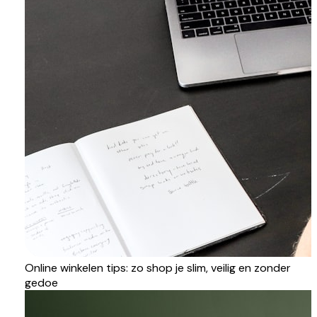
Online winkelen tips: zo shop je slim, veilig en zonder
gedoe