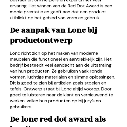
ervaring. Het winnen van de Red Dot Award is een
mooie prestatie en geeft aan dat een product
uitblinkt op het gebied van vorm en gebruik.
De aanpak van Lonc bij
productontwerp
Lonc richt zich op het maken van moderne
meubelen die functioneel en aantrekkelijk zijn. Het
bedrijf besteedt veel aandacht aan de uitstraling
van hun producten. Ze gebruiken vaak ronde
vormen, luchtige materialen en slimme oplossingen.
Dit is goed te zien bij artikelen zoals stoelen en
tafels. Ontwerp staat bij Lonc altijd voorop. Door
goed te luisteren naar de klant en vernieuwend te
werken, vallen hun producten op bij jury’s en
gebruikers.
De lonc red dot award als