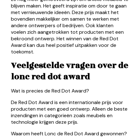
blijven maken. Het geeft inspiratie om door te gaan
met vernieuwende ideeën. Deze prijs maakt het
bovendien makkelijker om samen te werken met
andere ontwerpers of bedrijven. Ook klanten
voelen zich aangetrokken tot producten met een
bekroond ontwerp. Het winnen van de Red Dot
Award kan dus heel positief uitpakken voor de
toekomst.
Veelgestelde vragen over de
lonc red dot award
Wat is precies de Red Dot Award?
De Red Dot Award is een internationale prijs voor
producten met een goed ontwerp. Alleen de beste
inzendingen in categorieën zoals meubels en
technologie krijgen deze prijs.
Waarom heeft Lonc de Red Dot Award gewonnen?