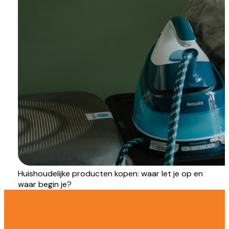
Huishoudelijke producten kopen: waar let je op en
waar begin je?