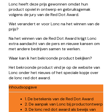
Lonc heeft deze prijs gewonnen omdat hun
product opviel in ontwerp en gebruiksgemak
volgens de jury van de Red Dot Award.
Wat verandert er voor Lonc na het winnen van de
prijs?
Na het winnen van de Red Dot Award krijgt Lonc
extra aandacht van de pers en nieuwe kansen om
met andere bedrijven samen te werken.
Waar kan ik het bekroonde product bekijken?
Het bekroonde product vind je op de website van
Lonc onder het nieuws of het speciale kopje over
de lonc red dot award.
Inhoudsopgave
1. De betekenis van de Red Dot Award
2. De aanpak van Lonc bij productontwerp
3. De lonc red dot award als bewijs van