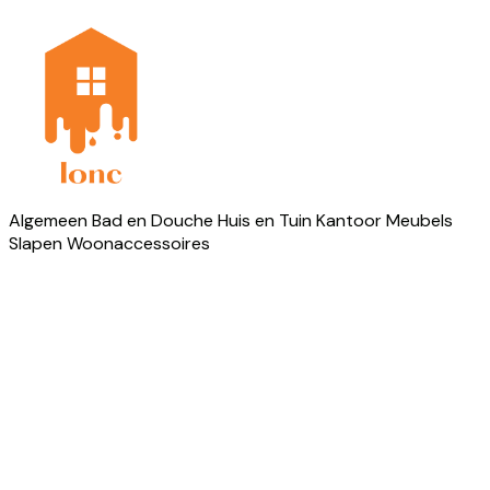
Algemeen
Bad en Douche
Huis en Tuin
Kantoor
Meubels
Slapen
Woonaccessoires