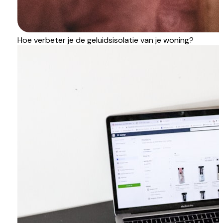
Hoe verbeter je de geluidsisolatie van je woning?