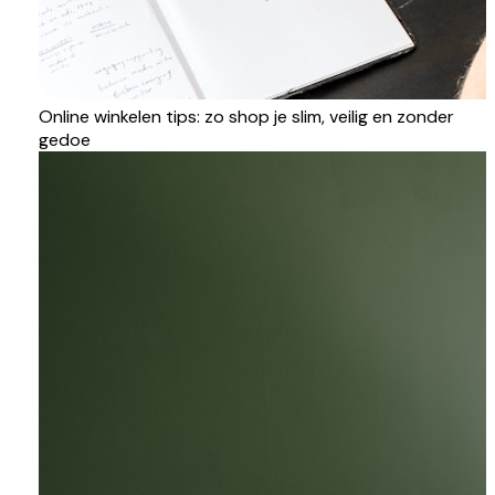
Online winkelen tips: zo shop je slim, veilig en zonder
gedoe