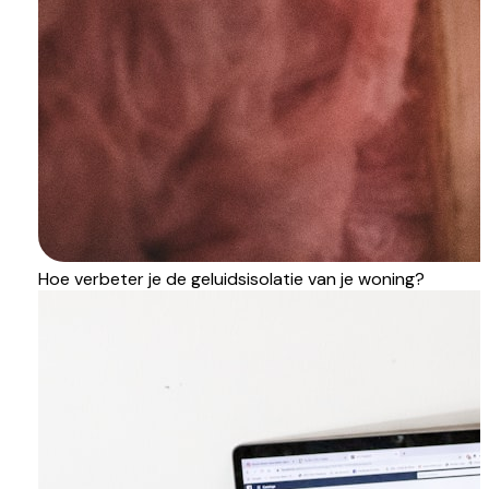
Hoe verbeter je de geluidsisolatie van je woning?