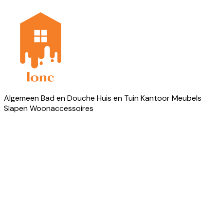
Algemeen
Bad en Douche
Huis en Tuin
Kantoor
Meubels
Slapen
Woonaccessoires