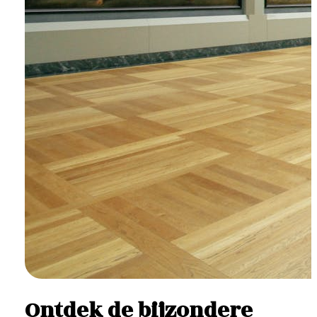
Ontdek de bijzondere