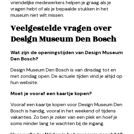
vriendelijke medewerkers helpen je graag als je
vragen hebt of als je bepaalde stukken in het
museum niet wilt missen.
Veelgestelde vragen over
Design Museum Den Bosch
Wat zijn de openingstijden van Design Museum
Den Bosch?
Design Museum Den Bosch is van dinsdag tot en
met zondag open. De actuele tijden vind je altijd op
hun website.
Moet je vooraf een kaartje kopen?
Vooraf een kaartje kopen voor Design Museum Den
Bosch is handig, vooral in het weekend of tijdens
vakanties. Zo ben je zeker van een plek en hoef je
soms minder lang te wachten bij de ingang.