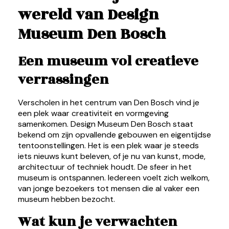
wereld van Design
Museum Den Bosch
Een museum vol creatieve
verrassingen
Verscholen in het centrum van Den Bosch vind je
een plek waar creativiteit en vormgeving
samenkomen. Design Museum Den Bosch staat
bekend om zijn opvallende gebouwen en eigentijdse
tentoonstellingen. Het is een plek waar je steeds
iets nieuws kunt beleven, of je nu van kunst, mode,
architectuur of techniek houdt. De sfeer in het
museum is ontspannen. Iedereen voelt zich welkom,
van jonge bezoekers tot mensen die al vaker een
museum hebben bezocht.
Wat kun je verwachten