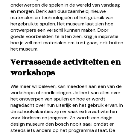
onderwerpen die spelen in de wereld van vandaag
en morgen. Denk aan duurzaamheid, nieuwe
materialen en technologieën of het gebruik van
hergebruikte spullen. Het museum laat zien hoe
ontwerpers een verschil kunnen maken. Door
goede voorbeelden te laten zien, krijg je inspiratie
hoe je zelf met materialen om kunt gaan, ook buiten
het museum.
Verrassende activiteiten en
workshops
Wie meer wil beleven, kan meedoen aan een van de
workshops of rondleidingen. Je leert van alles over
het ontwerpen van spullen en hoe er wordt
nagedacht over hun uiterlijk en het gebruik ervan. In
de schoolvakanties zijn er vaak extra activiteiten
voor kinderen en jongeren. Zo wordt een dagje
design museum den bosch nooit saai, omdat er
steeds iets anders op het programma staat. De