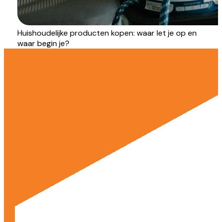
Huishoudelijke producten kopen: waar let je op en
waar begin je?