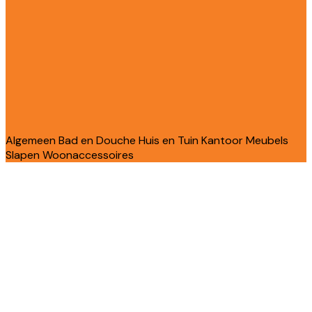
Algemeen
Bad en Douche
Huis en Tuin
Kantoor
Meubels
Slapen
Woonaccessoires