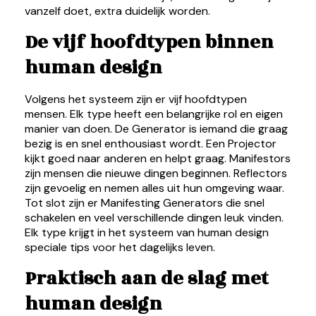
vanzelf doet, extra duidelijk worden.
De vijf hoofdtypen binnen
human design
Volgens het systeem zijn er vijf hoofdtypen
mensen. Elk type heeft een belangrijke rol en eigen
manier van doen. De Generator is iemand die graag
bezig is en snel enthousiast wordt. Een Projector
kijkt goed naar anderen en helpt graag. Manifestors
zijn mensen die nieuwe dingen beginnen. Reflectors
zijn gevoelig en nemen alles uit hun omgeving waar.
Tot slot zijn er Manifesting Generators die snel
schakelen en veel verschillende dingen leuk vinden.
Elk type krijgt in het systeem van human design
speciale tips voor het dagelijks leven.
Praktisch aan de slag met
human design