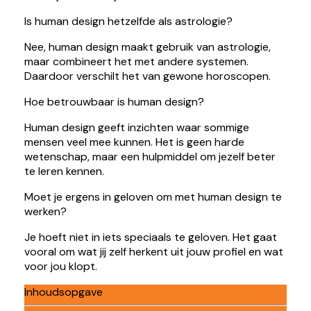
Is human design hetzelfde als astrologie?
Nee, human design maakt gebruik van astrologie,
maar combineert het met andere systemen.
Daardoor verschilt het van gewone horoscopen.
Hoe betrouwbaar is human design?
Human design geeft inzichten waar sommige
mensen veel mee kunnen. Het is geen harde
wetenschap, maar een hulpmiddel om jezelf beter
te leren kennen.
Moet je ergens in geloven om met human design te
werken?
Je hoeft niet in iets speciaals te geloven. Het gaat
vooral om wat jij zelf herkent uit jouw profiel en wat
voor jou klopt.
Inhoudsopgave