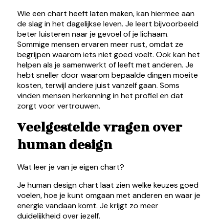
Wie een chart heeft laten maken, kan hiermee aan
de slag in het dagelijkse leven. Je leert bijvoorbeeld
beter luisteren naar je gevoel of je lichaam.
Sommige mensen ervaren meer rust, omdat ze
begrijpen waarom iets niet goed voelt. Ook kan het
helpen als je samenwerkt of leeft met anderen. Je
hebt sneller door waarom bepaalde dingen moeite
kosten, terwijl andere juist vanzelf gaan. Soms
vinden mensen herkenning in het profiel en dat
zorgt voor vertrouwen.
Veelgestelde vragen over
human design
Wat leer je van je eigen chart?
Je human design chart laat zien welke keuzes goed
voelen, hoe je kunt omgaan met anderen en waar je
energie vandaan komt. Je krijgt zo meer
duidelijkheid over jezelf.