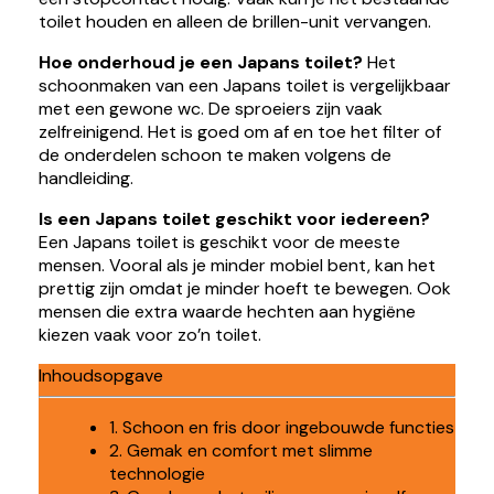
toilet houden en alleen de brillen-unit vervangen.
Hoe onderhoud je een Japans toilet?
Het
schoonmaken van een Japans toilet is vergelijkbaar
met een gewone wc. De sproeiers zijn vaak
zelfreinigend. Het is goed om af en toe het filter of
de onderdelen schoon te maken volgens de
handleiding.
Is een Japans toilet geschikt voor iedereen?
Een Japans toilet is geschikt voor de meeste
mensen. Vooral als je minder mobiel bent, kan het
prettig zijn omdat je minder hoeft te bewegen. Ook
mensen die extra waarde hechten aan hygiëne
kiezen vaak voor zo’n toilet.
Inhoudsopgave
1. Schoon en fris door ingebouwde functies
2. Gemak en comfort met slimme
technologie