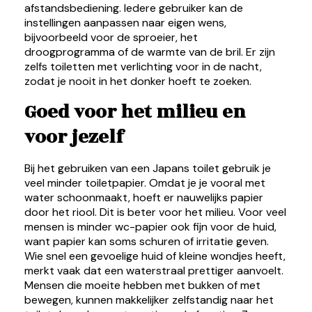
afstandsbediening. Iedere gebruiker kan de
instellingen aanpassen naar eigen wens,
bijvoorbeeld voor de sproeier, het
droogprogramma of de warmte van de bril. Er zijn
zelfs toiletten met verlichting voor in de nacht,
zodat je nooit in het donker hoeft te zoeken.
Goed voor het milieu en
voor jezelf
Bij het gebruiken van een Japans toilet gebruik je
veel minder toiletpapier. Omdat je je vooral met
water schoonmaakt, hoeft er nauwelijks papier
door het riool. Dit is beter voor het milieu. Voor veel
mensen is minder wc-papier ook fijn voor de huid,
want papier kan soms schuren of irritatie geven.
Wie snel een gevoelige huid of kleine wondjes heeft,
merkt vaak dat een waterstraal prettiger aanvoelt.
Mensen die moeite hebben met bukken of met
bewegen, kunnen makkelijker zelfstandig naar het