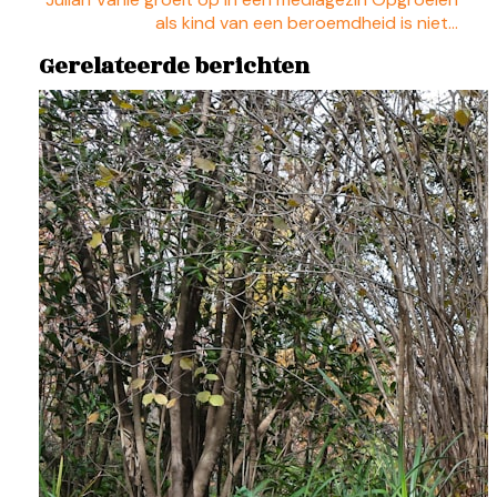
als kind van een beroemdheid is niet…
Gerelateerde berichten