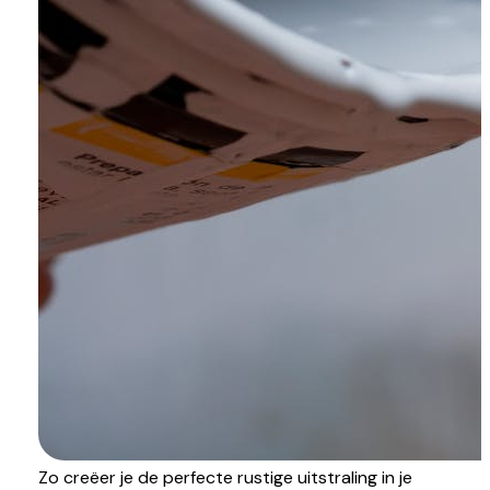
Zo creëer je de perfecte rustige uitstraling in je