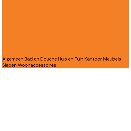
Algemeen
Bad en Douche
Huis en Tuin
Kantoor
Meubels
Slapen
Woonaccessoires