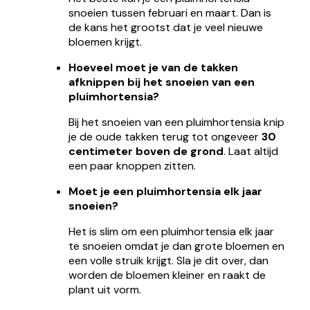
snoeien tussen februari en maart. Dan is
de kans het grootst dat je veel nieuwe
bloemen krijgt.
Hoeveel moet je van de takken
afknippen bij het snoeien van een
pluimhortensia?
Bij het snoeien van een pluimhortensia knip
je de oude takken terug tot ongeveer
30
centimeter boven de grond
. Laat altijd
een paar knoppen zitten.
Moet je een pluimhortensia elk jaar
snoeien?
Het is slim om een pluimhortensia elk jaar
te snoeien omdat je dan grote bloemen en
een volle struik krijgt. Sla je dit over, dan
worden de bloemen kleiner en raakt de
plant uit vorm.