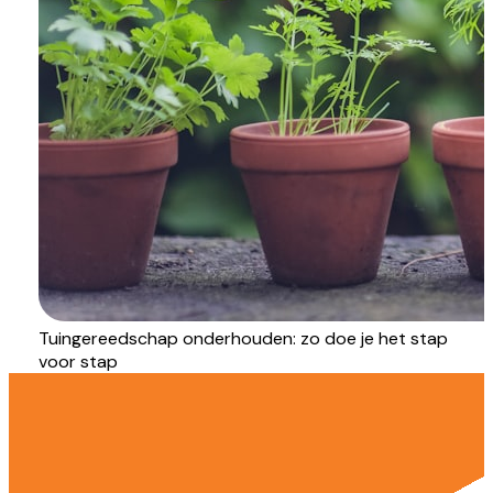
Tuingereedschap onderhouden: zo doe je het stap
voor stap