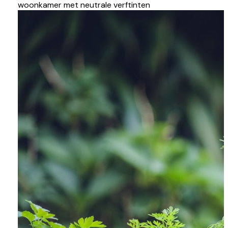
woonkamer met neutrale verftinten