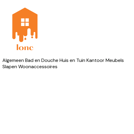
Algemeen
Bad en Douche
Huis en Tuin
Kantoor
Meubels
Slapen
Woonaccessoires