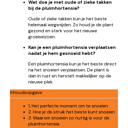
Wat doe je met oude of zieke takken
bij de pluimhortensia?
Oude of zieke takken kun je het beste
helemaal wegsnijden. Zo houd je de plant
gezond en sterk voor het nieuwe
groeiseizoen.
Kan je een pluimhortensia verplaatsen
nadat je hem gesnoeid hebt?
Een pluimhortensia kun je het beste direct
na het snoeien verplaatsen. De plant is
dan in rust en herstelt makkelijker op de
nieuwe plek.
Inhoudsopgave
1. Het perfecte moment om te snoeien
2. Hoe je de struik het beste kunt snoeien
3. Waarom snoeien zo nuttig is voor de
pluimhortensia