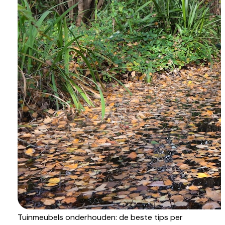
Tuinmeubels onderhouden: de beste tips per