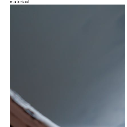
materiaal