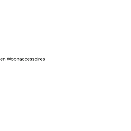
pen
Woonaccessoires