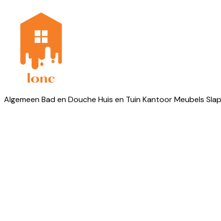
Algemeen
Bad en Douche
Huis en Tuin
Kantoor
Meubels
Sla