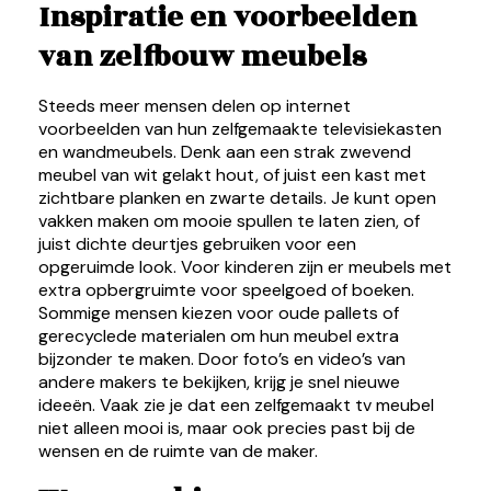
Inspiratie en voorbeelden
van zelfbouw meubels
Steeds meer mensen delen op internet
voorbeelden van hun zelfgemaakte televisiekasten
en wandmeubels. Denk aan een strak zwevend
meubel van wit gelakt hout, of juist een kast met
zichtbare planken en zwarte details. Je kunt open
vakken maken om mooie spullen te laten zien, of
juist dichte deurtjes gebruiken voor een
opgeruimde look. Voor kinderen zijn er meubels met
extra opbergruimte voor speelgoed of boeken.
Sommige mensen kiezen voor oude pallets of
gerecyclede materialen om hun meubel extra
bijzonder te maken. Door foto’s en video’s van
andere makers te bekijken, krijg je snel nieuwe
ideeën. Vaak zie je dat een zelfgemaakt tv meubel
niet alleen mooi is, maar ook precies past bij de
wensen en de ruimte van de maker.