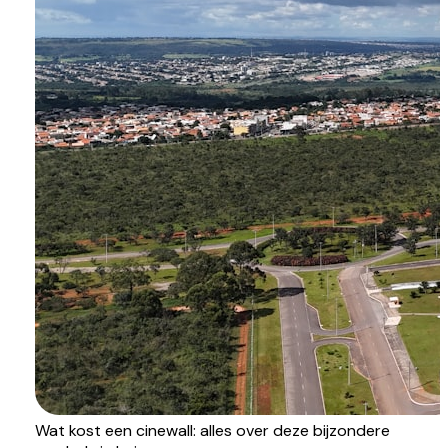
Wat kost een cinewall: alles over deze bijzondere