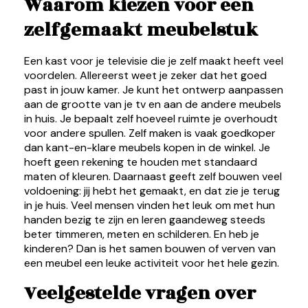
Waarom kiezen voor een
zelfgemaakt meubelstuk
Een kast voor je televisie die je zelf maakt heeft veel
voordelen. Allereerst weet je zeker dat het goed
past in jouw kamer. Je kunt het ontwerp aanpassen
aan de grootte van je tv en aan de andere meubels
in huis. Je bepaalt zelf hoeveel ruimte je overhoudt
voor andere spullen. Zelf maken is vaak goedkoper
dan kant-en-klare meubels kopen in de winkel. Je
hoeft geen rekening te houden met standaard
maten of kleuren. Daarnaast geeft zelf bouwen veel
voldoening: jij hebt het gemaakt, en dat zie je terug
in je huis. Veel mensen vinden het leuk om met hun
handen bezig te zijn en leren gaandeweg steeds
beter timmeren, meten en schilderen. En heb je
kinderen? Dan is het samen bouwen of verven van
een meubel een leuke activiteit voor het hele gezin.
Veelgestelde vragen over