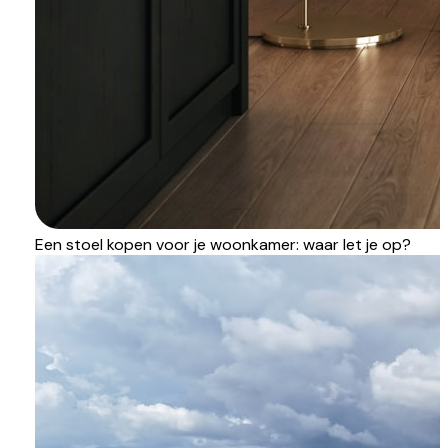
Een stoel kopen voor je woonkamer: waar let je op?