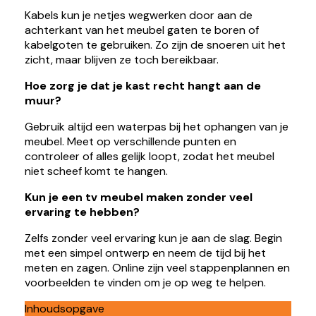
Kabels kun je netjes wegwerken door aan de
achterkant van het meubel gaten te boren of
kabelgoten te gebruiken. Zo zijn de snoeren uit het
zicht, maar blijven ze toch bereikbaar.
Hoe zorg je dat je kast recht hangt aan de
muur?
Gebruik altijd een waterpas bij het ophangen van je
meubel. Meet op verschillende punten en
controleer of alles gelijk loopt, zodat het meubel
niet scheef komt te hangen.
Kun je een tv meubel maken zonder veel
ervaring te hebben?
Zelfs zonder veel ervaring kun je aan de slag. Begin
met een simpel ontwerp en neem de tijd bij het
meten en zagen. Online zijn veel stappenplannen en
voorbeelden te vinden om je op weg te helpen.
Inhoudsopgave