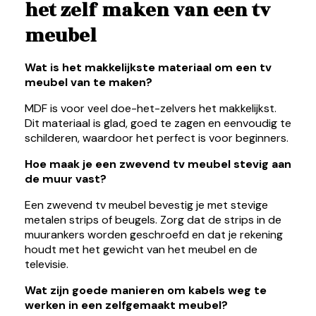
het zelf maken van een tv
meubel
Wat is het makkelijkste materiaal om een tv
meubel van te maken?
MDF is voor veel doe-het-zelvers het makkelijkst.
Dit materiaal is glad, goed te zagen en eenvoudig te
schilderen, waardoor het perfect is voor beginners.
Hoe maak je een zwevend tv meubel stevig aan
de muur vast?
Een zwevend tv meubel bevestig je met stevige
metalen strips of beugels. Zorg dat de strips in de
muurankers worden geschroefd en dat je rekening
houdt met het gewicht van het meubel en de
televisie.
Wat zijn goede manieren om kabels weg te
werken in een zelfgemaakt meubel?