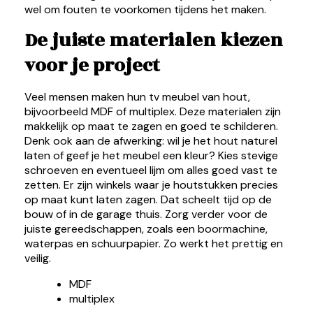
wel om fouten te voorkomen tijdens het maken.
De juiste materialen kiezen
voor je project
Veel mensen maken hun tv meubel van hout,
bijvoorbeeld MDF of multiplex. Deze materialen zijn
makkelijk op maat te zagen en goed te schilderen.
Denk ook aan de afwerking: wil je het hout naturel
laten of geef je het meubel een kleur? Kies stevige
schroeven en eventueel lijm om alles goed vast te
zetten. Er zijn winkels waar je houtstukken precies
op maat kunt laten zagen. Dat scheelt tijd op de
bouw of in de garage thuis. Zorg verder voor de
juiste gereedschappen, zoals een boormachine,
waterpas en schuurpapier. Zo werkt het prettig en
veilig.
MDF
multiplex