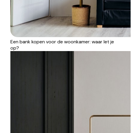
Een bank kopen voor de woonkamer: waar let je
op?