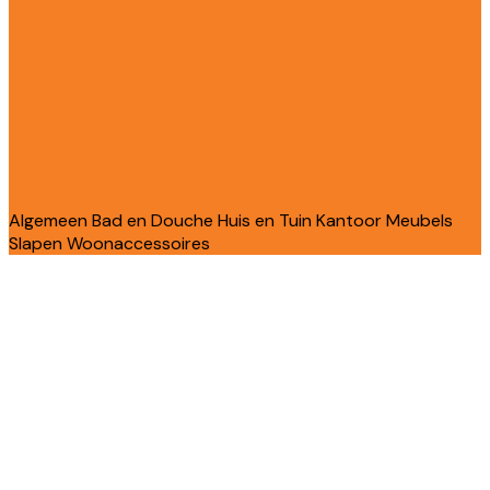
Algemeen
Bad en Douche
Huis en Tuin
Kantoor
Meubels
Slapen
Woonaccessoires