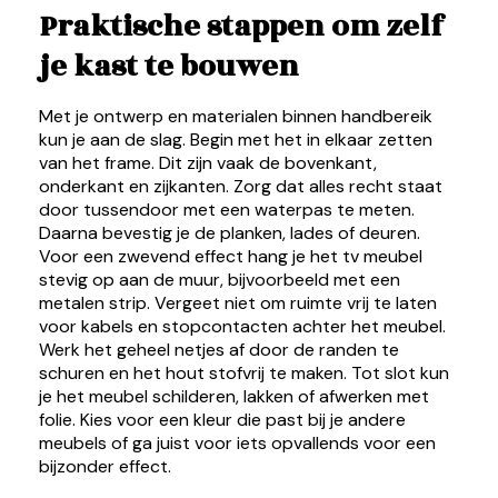
Praktische stappen om zelf
je kast te bouwen
Met je ontwerp en materialen binnen handbereik
kun je aan de slag. Begin met het in elkaar zetten
van het frame. Dit zijn vaak de bovenkant,
onderkant en zijkanten. Zorg dat alles recht staat
door tussendoor met een waterpas te meten.
Daarna bevestig je de planken, lades of deuren.
Voor een zwevend effect hang je het tv meubel
stevig op aan de muur, bijvoorbeeld met een
metalen strip. Vergeet niet om ruimte vrij te laten
voor kabels en stopcontacten achter het meubel.
Werk het geheel netjes af door de randen te
schuren en het hout stofvrij te maken. Tot slot kun
je het meubel schilderen, lakken of afwerken met
folie. Kies voor een kleur die past bij je andere
meubels of ga juist voor iets opvallends voor een
bijzonder effect.