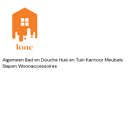
Algemeen
Bad en Douche
Huis en Tuin
Kantoor
Meubels
Slapen
Woonaccessoires