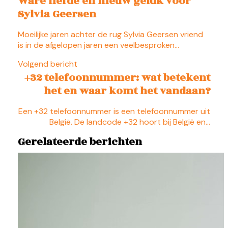
Ware liefde en nieuw geluk voor
Sylvia Geersen
Moeilijke jaren achter de rug Sylvia Geersen vriend
is in de afgelopen jaren een veelbesproken…
Volgend bericht
+32 telefoonnummer: wat betekent
het en waar komt het vandaan?
Een +32 telefoonnummer is een telefoonnummer uit
België. De landcode +32 hoort bij België en…
Gerelateerde berichten