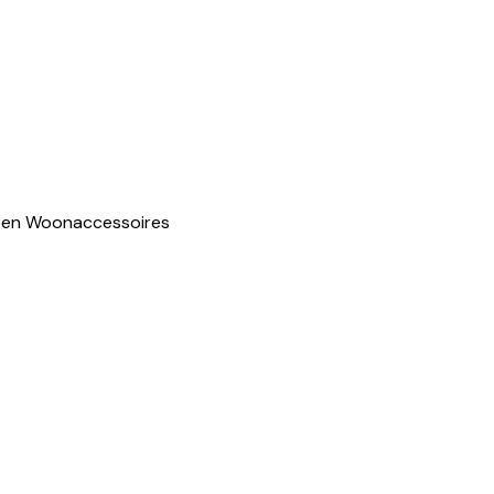
pen
Woonaccessoires