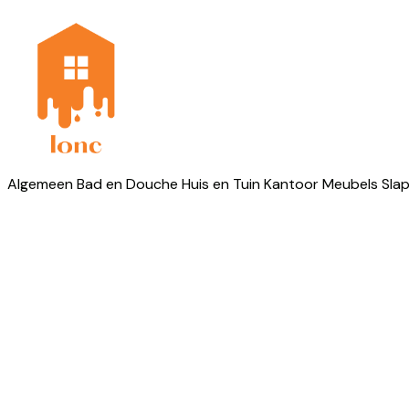
Algemeen
Bad en Douche
Huis en Tuin
Kantoor
Meubels
Sla