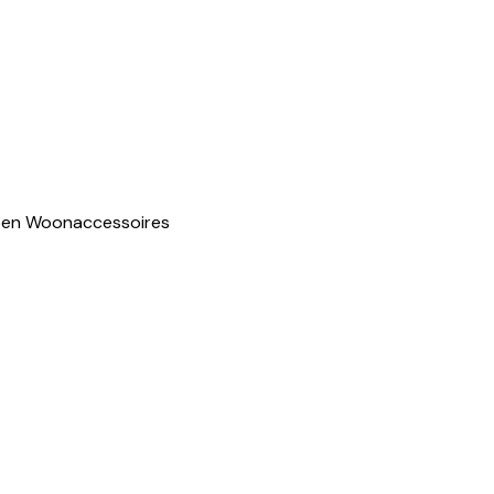
pen
Woonaccessoires