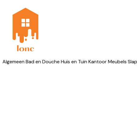
Algemeen
Bad en Douche
Huis en Tuin
Kantoor
Meubels
Sla