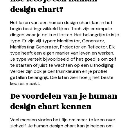
design chart?
Het lezen van een human design chart kan in het
begin best ingewikkeld lijken. Toch zijn er simpele
dingen waar je op kunt letten. Het belangrijkste is je
type. Er zijn vijf typen: Manifestor, Generator,
Manifesting Generator, Projector en Reflector. Elk
type heeft een eigen manier van leven en werken.
Je type vertelt bijvoorbeeld of het goed is om zelf
te starten of juist te wachten op een uitnodiging.
Verder zijn ook je centrumkleuren en je profiel
getallen belangrijk. Die laten zien hoe jij het beste
keuzes maakt.
De voordelen van je human
design chart kennen
Veel mensen vinden het fijn om meer te leren over
zichzelf. Je human design chart kan je helpen om