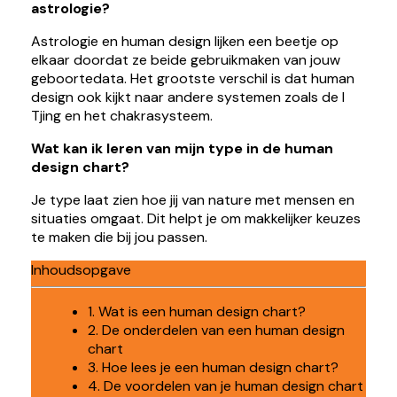
astrologie?
Astrologie en human design lijken een beetje op
elkaar doordat ze beide gebruikmaken van jouw
geboortedata. Het grootste verschil is dat human
design ook kijkt naar andere systemen zoals de I
Tjing en het chakrasysteem.
Wat kan ik leren van mijn type in de human
design chart?
Je type laat zien hoe jij van nature met mensen en
situaties omgaat. Dit helpt je om makkelijker keuzes
te maken die bij jou passen.
Inhoudsopgave
1. Wat is een human design chart?
2. De onderdelen van een human design
chart
3. Hoe lees je een human design chart?
4. De voordelen van je human design chart