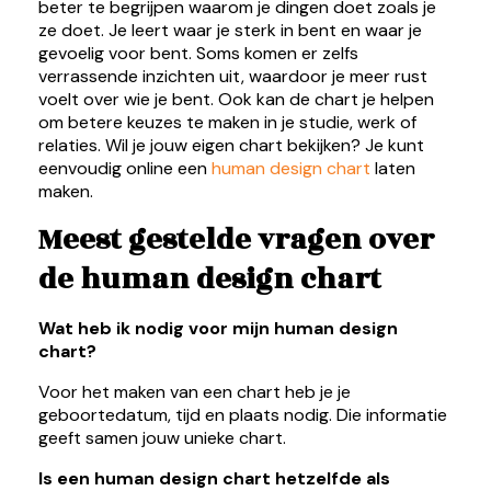
beter te begrijpen waarom je dingen doet zoals je
ze doet. Je leert waar je sterk in bent en waar je
gevoelig voor bent. Soms komen er zelfs
verrassende inzichten uit, waardoor je meer rust
voelt over wie je bent. Ook kan de chart je helpen
om betere keuzes te maken in je studie, werk of
relaties. Wil je jouw eigen chart bekijken? Je kunt
eenvoudig online een
human design chart
laten
maken.
Meest gestelde vragen over
de human design chart
Wat heb ik nodig voor mijn human design
chart?
Voor het maken van een chart heb je je
geboortedatum, tijd en plaats nodig. Die informatie
geeft samen jouw unieke chart.
Is een human design chart hetzelfde als