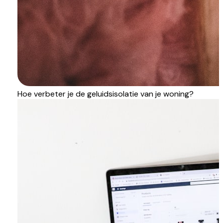
Hoe verbeter je de geluidsisolatie van je woning?