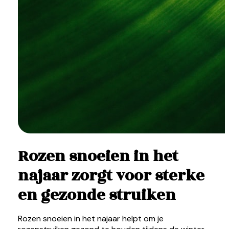
Rozen snoeien in het
najaar zorgt voor sterke
en gezonde struiken
Rozen snoeien in het najaar helpt om je