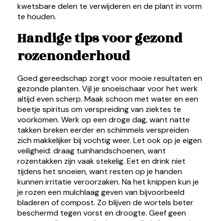
kwetsbare delen te verwijderen en de plant in vorm
te houden.
Handige tips voor gezond
rozenonderhoud
Goed gereedschap zorgt voor mooie resultaten en
gezonde planten. Vijl je snoeischaar voor het werk
altijd even scherp. Maak schoon met water en een
beetje spiritus om verspreiding van ziektes te
voorkomen. Werk op een droge dag, want natte
takken breken eerder en schimmels verspreiden
zich makkelijker bij vochtig weer. Let ook op je eigen
veiligheid: draag tuinhandschoenen, want
rozentakken zijn vaak stekelig. Eet en drink niet
tijdens het snoeien, want resten op je handen
kunnen irritatie veroorzaken. Na het knippen kun je
je rozen een mulchlaag geven van bijvoorbeeld
bladeren of compost. Zo blijven de wortels beter
beschermd tegen vorst en droogte. Geef geen