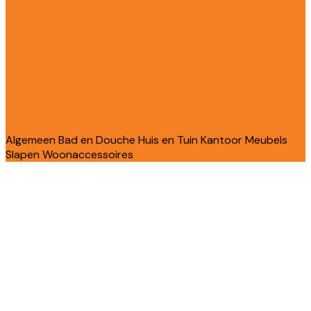
Algemeen
Bad en Douche
Huis en Tuin
Kantoor
Meubels
Slapen
Woonaccessoires