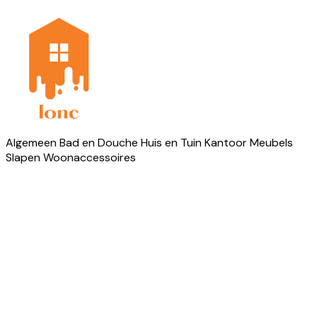
Algemeen
Bad en Douche
Huis en Tuin
Kantoor
Meubels
Slapen
Woonaccessoires