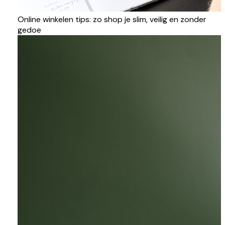
Online winkelen tips: zo shop je slim, veilig en zonder
gedoe