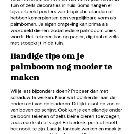
tuin of zelfs decoraties in huis. Soms hangen er
bijvoorbeeld posters van tropische eilanden of
hebben kamerplanten een vergelijkbare vorm als
palmbomen. Je eigen omgeving kan prima als
voorbeeld dienen, zodat iedere palmboom uniek
wordt. Het tekenen kan op papier, digitaal of zelfs
met stoepkrijt in de tuin.
Handige tips om je
palmboom nog mooier te
maken
Wil je iets bijzonders doen? Probeer dan met
schaduw te werken. Kleur wat donkerder aan de
onderkant van de bladeren. Dit lijkt alsof de zon er
van boven op schijnt. Ook kun je een eilandje onder
de boom tekenen of zelfs kleine dieren toevoegen,
zoals een krab of vogel. En bedenk: perfect hoeft
het nooit te zijn. Laat je fantasie werken en maak je