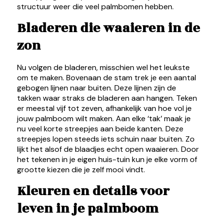
structuur weer die veel palmbomen hebben.
Bladeren die waaieren in de
zon
Nu volgen de bladeren, misschien wel het leukste
om te maken. Bovenaan de stam trek je een aantal
gebogen lijnen naar buiten. Deze lijnen zijn de
takken waar straks de bladeren aan hangen. Teken
er meestal vijf tot zeven, afhankelijk van hoe vol je
jouw palmboom wilt maken. Aan elke ‘tak’ maak je
nu veel korte streepjes aan beide kanten. Deze
streepjes lopen steeds iets schuin naar buiten. Zo
lijkt het alsof de blaadjes echt open waaieren. Door
het tekenen in je eigen huis-tuin kun je elke vorm of
grootte kiezen die je zelf mooi vindt.
Kleuren en details voor
leven in je palmboom