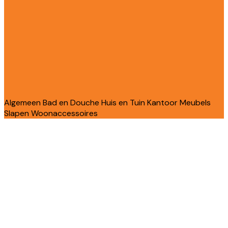
Algemeen
Bad en Douche
Huis en Tuin
Kantoor
Meubels
Slapen
Woonaccessoires