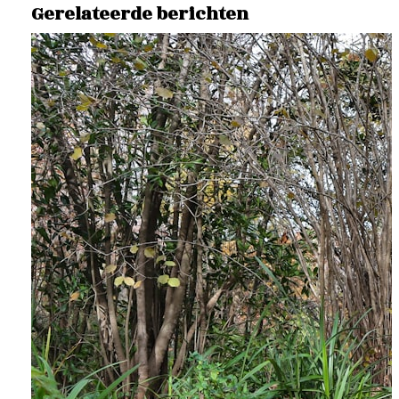
Gerelateerde berichten