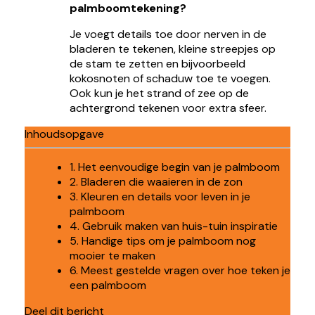
palmboomtekening?
Je voegt details toe door nerven in de
bladeren te tekenen, kleine streepjes op
de stam te zetten en bijvoorbeeld
kokosnoten of schaduw toe te voegen.
Ook kun je het strand of zee op de
achtergrond tekenen voor extra sfeer.
Inhoudsopgave
1. Het eenvoudige begin van je palmboom
2. Bladeren die waaieren in de zon
3. Kleuren en details voor leven in je
palmboom
4. Gebruik maken van huis-tuin inspiratie
5. Handige tips om je palmboom nog
mooier te maken
6. Meest gestelde vragen over hoe teken je
een palmboom
Deel dit bericht