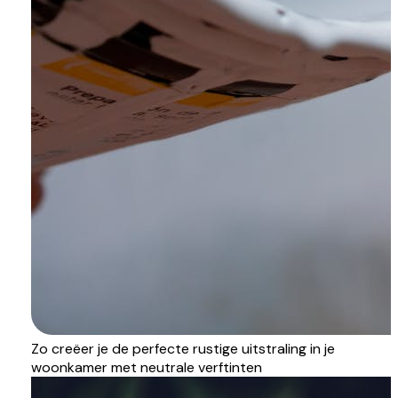
Zo creëer je de perfecte rustige uitstraling in je
woonkamer met neutrale verftinten