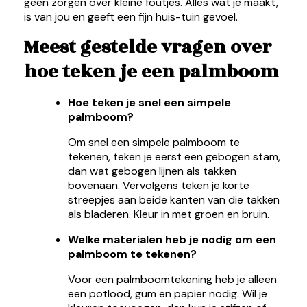
geen zorgen over kleine foutjes. Alles wat je maakt,
is van jou en geeft een fijn huis-tuin gevoel.
Meest gestelde vragen over
hoe teken je een palmboom
Hoe teken je snel een simpele
palmboom?
Om snel een simpele palmboom te
tekenen, teken je eerst een gebogen stam,
dan wat gebogen lijnen als takken
bovenaan. Vervolgens teken je korte
streepjes aan beide kanten van die takken
als bladeren. Kleur in met groen en bruin.
Welke materialen heb je nodig om een
palmboom te tekenen?
Voor een palmboomtekening heb je alleen
een potlood, gum en papier nodig. Wil je