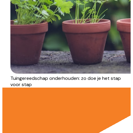
Tuingereedschap onderhouden: zo doe je het stap
voor stap