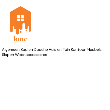
Algemeen
Bad en Douche
Huis en Tuin
Kantoor
Meubels
Slapen
Woonaccessoires