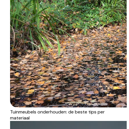
Tuinmeubels onderhouden: de beste tips per
materiaal