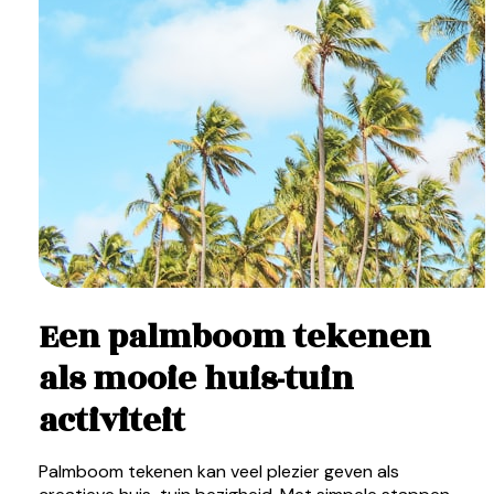
Een palmboom tekenen
als mooie huis-tuin
activiteit
Palmboom tekenen kan veel plezier geven als